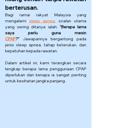
berterusan.
Bagi ramai rakyat Malaysia yang 
mengalami 
sleep apnea
, soalan utama 
yang sering ditanya ialah: 
"Berapa lama 
saya perlu guna mesin 
CPAP
?"
 Jawapannya bergantung pada 
jenis sleep apnea, tahap keterukan, dan 
kepatuhan kepada rawatan.
Dalam artikel ini, kami terangkan secara 
lengkap berapa lama penggunaan CPAP 
diperlukan dan kenapa ia sangat penting 
untuk kesihatan jangka panjang.